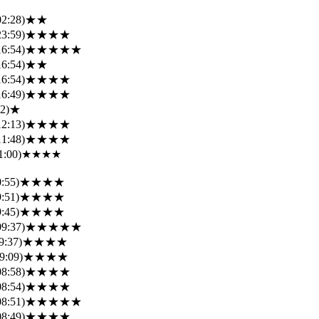
02:28)
★★
23:59)
★★★★
16:54)
★★★★★
16:54)
★★
16:54)
★★★★
16:49)
★★★★
2)
★
12:13)
★★★★
11:48)
★★★★
1:00)
★★★★
:55)
★★★★
:51)
★★★★
:45)
★★★★
09:37)
★★★★★
9:37)
★★★★
9:09)
★★★★
08:58)
★★★★
08:54)
★★★★
08:51)
★★★★★
08:49)
★★★★