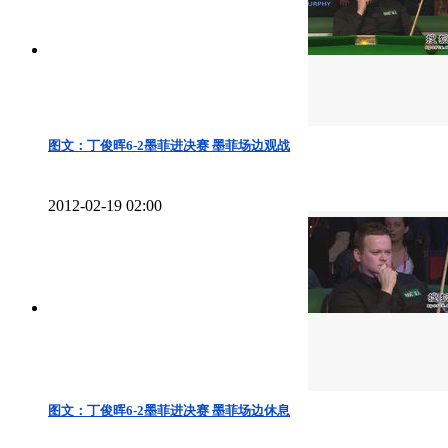
图文：丁俊晖6-2墨菲进决赛 墨菲场边观战
2012-02-19 02:00
图文：丁俊晖6-2墨菲进决赛 墨菲场边休息