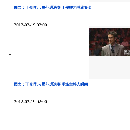
图文：丁俊晖6-2墨菲进决赛 丁俊晖为球迷签名
2012-02-19 02:00
图文：丁俊晖6-2墨菲进决赛 现场主持人瞬间
2012-02-19 02:00