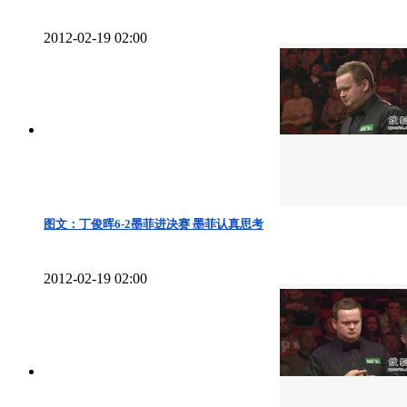
2012-02-19 02:00
图文：丁俊晖6-2墨菲进决赛 墨菲认真思考
2012-02-19 02:00