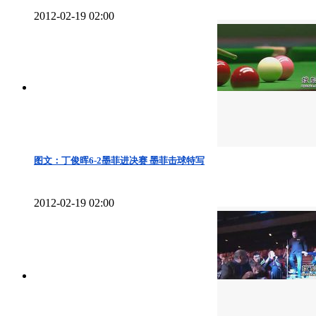
2012-02-19 02:00
图文：丁俊晖6-2墨菲进决赛 墨菲击球特写
2012-02-19 02:00