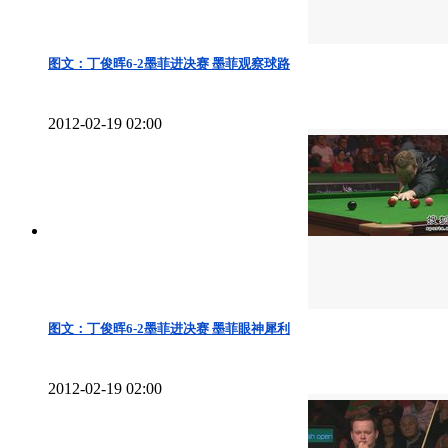
图文：丁俊晖6-2墨菲进决赛 墨菲观察球路
2012-02-19 02:00
图文：丁俊晖6-2墨菲进决赛 墨菲眼神犀利
2012-02-19 02:00