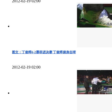
2012-02-19 02:00
图文：丁俊晖6-2墨菲进决赛 丁俊晖俯身击球
2012-02-19 02:00