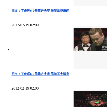
图文：丁俊晖6-2墨菲进决赛 墨菲出场瞬间
2012-02-19 02:00
图文：丁俊晖6-2墨菲进决赛 墨菲不太满意
2012-02-19 02:00