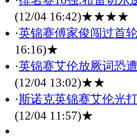
(12/04 16:42)
★★★★
·
英锦赛傅家俊闯过首轮 
16:16)
★
·
英锦赛艾伦放厥词恐遭
(12/04 13:02)
★★
·
斯诺克英锦赛艾伦光打
(12/04 11:57)
★