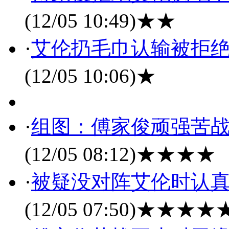
(12/05 10:49)
★★
·
艾伦扔毛巾认输被拒绝
(12/05 10:06)
★
·
组图：傅家俊顽强苦战
(12/05 08:12)
★★★★
·
被疑没对阵艾伦时认真
(12/05 07:50)
★★★★