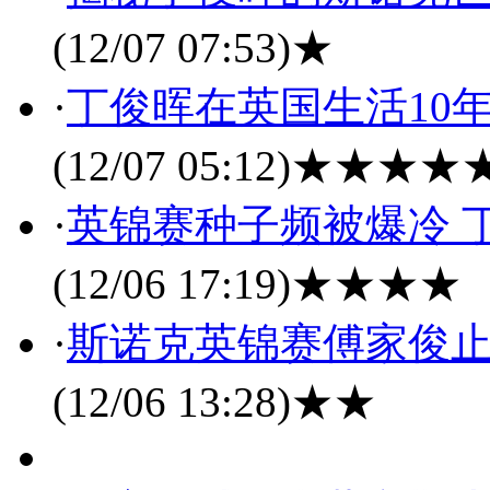
(12/07 07:53)
★
·
丁俊晖在英国生活10
(12/07 05:12)
★★★★
·
英锦赛种子频被爆冷 
(12/06 17:19)
★★★★
·
斯诺克英锦赛傅家俊止
(12/06 13:28)
★★