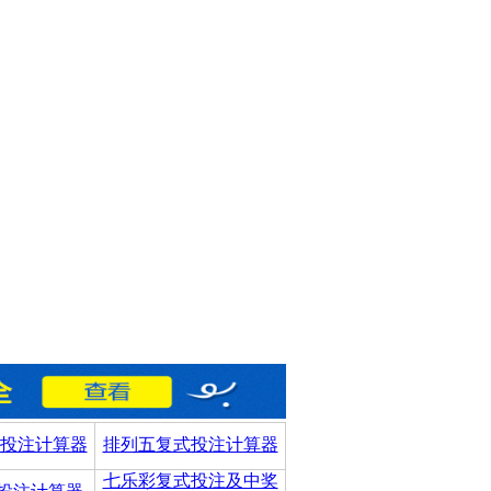
投注计算器
排列五复式投注计算器
七乐彩复式投注及中奖