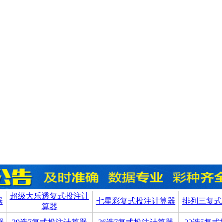
超级大乐透复式投注计
器
七星彩复式投注计算器
排列三复式
算器