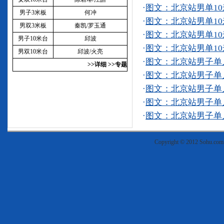
·
图文：北京站男单10
男子3米板
何冲
·
图文：北京站男单10
男双3米板
秦凯/罗玉通
·
图文：北京站男单10
男子10米台
邱波
·
图文：北京站男单10
男双10米台
邱波/火亮
·
图文：北京站男子单人
>>详细
>>专题
·
图文：北京站男子单人
·
图文：北京站男子单人
·
图文：北京站男子单人
·
图文：北京站男子单人
Copyright © 2012 Sohu.co