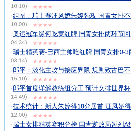
10:10)
★★★★
·
组图：瑞士赛汪凤娇朱婷强攻 国青女排
10:00)
★★★★
·
奥运冠军缘何吃黄红牌 国青女排两环节
04:34)
★★★★★
·
瑞士精英赛-巴西主帅吃红牌 国青女排0-
03:14)
★★★★★
·
郎平：淡化主攻与接应界限 规则致古巴
15:10)
★★★★★
·
郎平首度详解教练组分工 预计女排世界
14:49)
★★★★★
·
技术统计：新人朱婷得18分居首 汪凤娇得
12:00)
★★★★
·
瑞士女排精英赛积分榜 国青逆败局暂列A