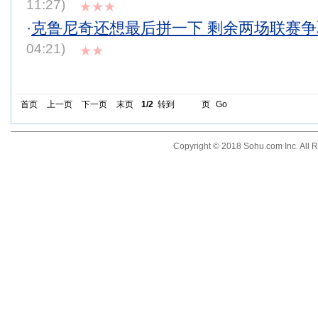
11:27)
★★★
·
克鲁尼奇还想最后拼一下 剩余两场联赛
04:21)
★★
首页
上一页
下一页
末页
1/2
转到
页
Go
Copyright © 2018 Sohu.com Inc. Al