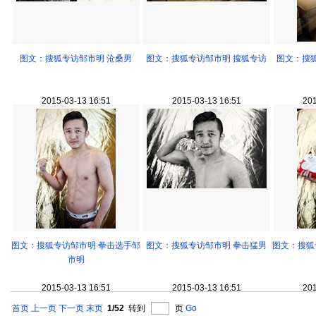
图文：搜狐专访邹市明 沧桑男
图文：搜狐专访邹市明 搜狐专访
图文：搜
2015-03-13 16:51
2015-03-13 16:51
201
图文：搜狐专访邹市明 拳击选手邹
图文：搜狐专访邹市明 拳击猛男
图文：搜狐
市明
2015-03-13 16:51
2015-03-13 16:51
201
首页
上一页
下一页
末页
1/52
转到
页
Go