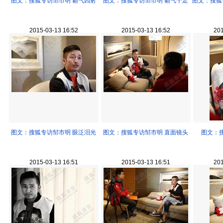
图文：搜狐专访邹市明 霸气四射
图文：搜狐专访邹市明 霸气十足
图文：搜狐
2015-03-13 16:52
2015-03-13 16:52
201
图文：搜狐专访邹市明 眼泛泪光
图文：搜狐专访邹市明 直面镜头
图文：
2015-03-13 16:51
2015-03-13 16:51
201