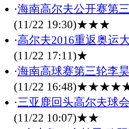
·
海南高尔夫公开赛第三
(11/22 19:30)
★★★
·
高尔夫2016重返奥运
(11/22 17:11)
★
·
海南高球赛第三轮李昊桐
(11/22 16:48)
★★★★
·
三亚鹿回头高尔夫球会
(11/22 10:07)
★★