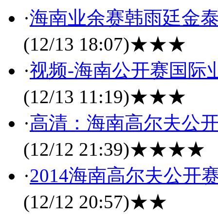
·
海南业余赛韩雨廷金泰
(12/13 18:07)
★★★
·
视频-海南公开赛国际
(12/13 11:19)
★★★
·
高清：海南高尔夫公开
(12/12 21:39)
★★★★
·
2014海南高尔夫公开
(12/12 20:57)
★★