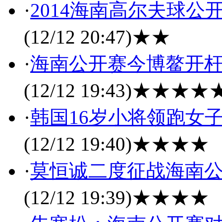
·
2014海南高尔夫球公
(12/12 20:47)
★★
·
海南公开赛今博鳌开杆
(12/12 19:43)
★★★★
·
韩国16岁小将领跑女
(12/12 19:40)
★★★★
·
莫恒诚二度征战海南公
(12/12 19:39)
★★★★