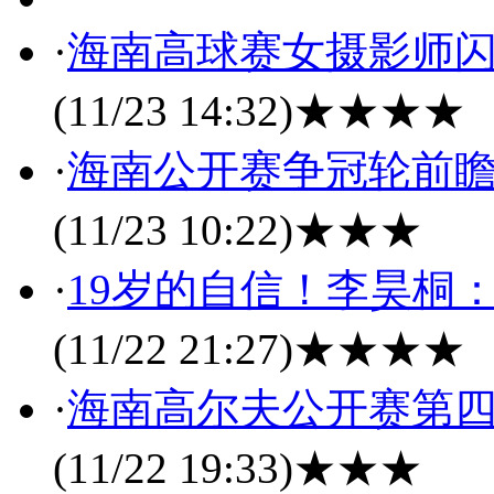
·
海南高球赛女摄影师闪
(11/23 14:32)
★★★★
·
海南公开赛争冠轮前瞻
(11/23 10:22)
★★★
·
19岁的自信！李昊桐
(11/22 21:27)
★★★★
·
海南高尔夫公开赛第四
(11/22 19:33)
★★★