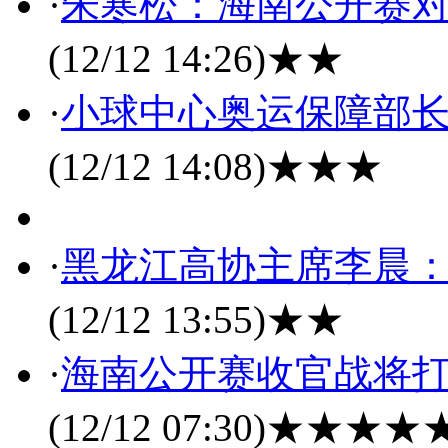
·
朱寒松：海南公开赛
(12/12 14:26)
★★
·
小球中心奥运保障部
(12/12 14:08)
★★★
·
黑龙江高协主席李晨
(12/12 13:55)
★★
·
海南公开赛收官战将打
(12/12 07:30)
★★★★