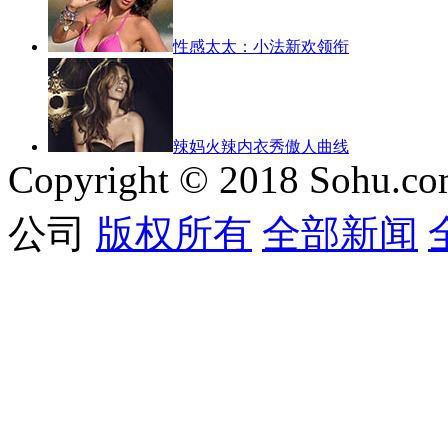
性感太太：小法新欢领衔
辣妈火辣内衣秀傲人曲线
Copyright © 2018 Sohu.co
公司
版权所有
全部新闻