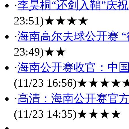
·
李昊桐“还剑入鞘”庆
23:51)
★★★★
·
海南高尔夫球公开赛 
23:49)
★★
·
海南公开赛收官：中国李
(11/23 16:56)
★★★★
·
高清：海南公开赛官方
(11/23 14:35)
★★★★