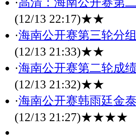
·
高清：海南公开赛第二
(12/13 22:17)
★★
·
海南公开赛第三轮分组
(12/13 21:33)
★★
·
海南公开赛第二轮成绩
(12/13 21:32)
★★
·
海南公开赛韩雨廷金泰
(12/13 21:27)
★★★★