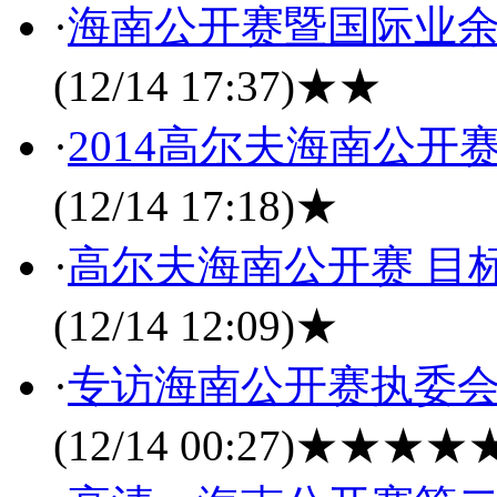
·
海南公开赛暨国际业
(12/14 17:37)
★★
·
2014高尔夫海南公开
(12/14 17:18)
★
·
高尔夫海南公开赛 目
(12/14 12:09)
★
·
专访海南公开赛执委
(12/14 00:27)
★★★★