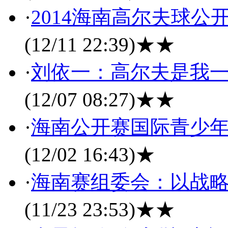
·
2014海南高尔夫球公
(12/11 22:39)
★★
·
刘依一：高尔夫是我一
(12/07 08:27)
★★
·
海南公开赛国际青少年
(12/02 16:43)
★
·
海南赛组委会：以战
(11/23 23:53)
★★