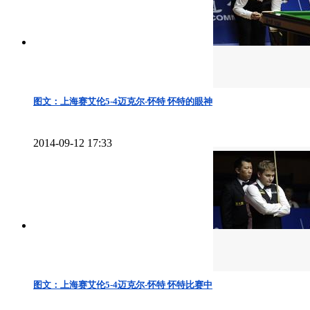
图文：上海赛艾伦5-4迈克尔-怀特 怀特的眼神
2014-09-12 17:33
图文：上海赛艾伦5-4迈克尔-怀特 怀特比赛中