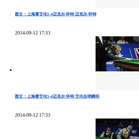
图文：上海赛艾伦5-4迈克尔-怀特 迈克尔-怀特
2014-09-12 17:33
图文：上海赛艾伦5-4迈克尔-怀特 艾伦击球瞬间
2014-09-12 17:33