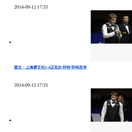
2014-09-12 17:33
图文：上海赛艾伦5-4迈克尔-怀特 怀特思考
2014-09-12 17:33