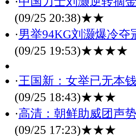
·
中国力士刘灏逆转摘
(09/25 20:38)
★★
·
男举94KG刘灏爆冷夺
(09/25 19:53)
★★★★
·
王国新：女举已无本钱
(09/25 18:43)
★★★
·
高清：朝鲜助威团声势
(09/25 17:23)
★★★