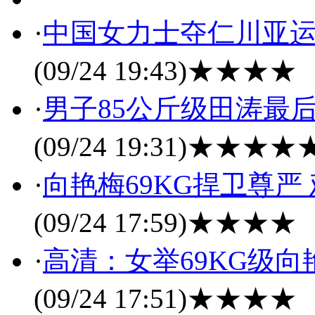
·
中国女力士夺仁川亚运
(09/24 19:43)
★★★★
·
男子85公斤级田涛最
(09/24 19:31)
★★★★
·
向艳梅69KG捍卫尊
(09/24 17:59)
★★★★
·
高清：女举69KG级
(09/24 17:51)
★★★★