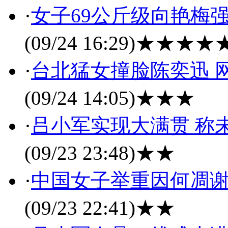
·
女子69公斤级向艳梅
(09/24 16:29)
★★★★
·
台北猛女撞脸陈奕迅 网
(09/24 14:05)
★★★
·
吕小军实现大满贯 称
(09/23 23:48)
★★
·
中国女子举重因何凋谢
(09/23 22:41)
★★