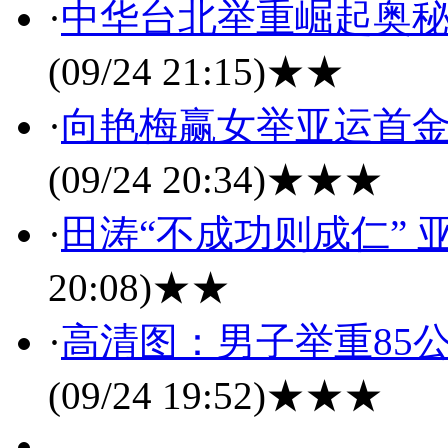
·
中华台北举重崛起奥秘
(09/24 21:15)
★★
·
向艳梅赢女举亚运首金
(09/24 20:34)
★★★
·
田涛“不成功则成仁”
20:08)
★★
·
高清图：男子举重85
(09/24 19:52)
★★★