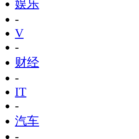
娱乐
-
V
-
财经
-
IT
-
汽车
-