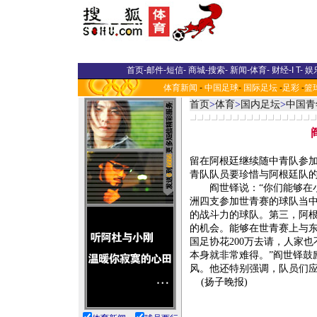
首页
-
邮件
-
短信
-
商城
-
搜索
-
新闻
-
体育
-
财经
-
I T
-
娱
体育新闻
-
中国足球
-
国际足坛
-
足彩
-
篮
首页
>
体育
>
国内足坛
>
中国青
留在阿根廷继续随中青队参
青队队员要珍惜与阿根廷队
阎世铎说：“你们能够在小
洲四支参加世青赛的球队当中
的战斗力的球队。第三，阿
的机会。能够在世青赛上与
国足协花200万去请，人家
本身就非常难得。”阎世铎鼓
风。他还特别强调，队员们
(扬子晚报)