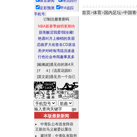
体育新闻
球员西行
足彩预测
甲A追踪
首页
>
体育
>
国内足坛
>
中国青
手机号:
NBA新赛季姚明更期待
甜美酸涩我爱!我珍藏!
艳遇叫月上柳梢的美眉
恋曲罗大佑签名CD派送
美伊对峙海湾战况速递
行色社会奇闻趣事真多
[戴佩妮]
遇见你的第4天
[Ｆ ４]
《流星花园Ⅱ》
[莫文蔚]
遇见另一个自己
本版最新新闻
中青队公布首发阵容
王新欣马义被委以重任
廖珂景：中青队有取胜