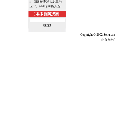
国足确定25人名单 张
玉宁、郝海东可能入选
本版新闻搜索
Copyright © 2002 Sohu.c
北京市电