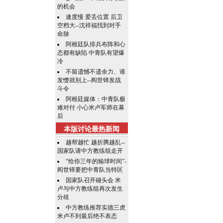
的机会
速度慢 爱丢位置 后卫
空档大--沈祥福找到对手
命脉
阿根廷队排兵布阵和心
态都有缺陷 中青队有望爆
冷
不留遗憾不遗余力、谁
发憷就别上--阎世铎发战
斗令
阿根廷媒体：中青队极
难对付 小心米卢军师在幕
后
本版讨论最热新闻
越帮越忙 越折腾越乱--
国家队请中方教练组走开
“给你三年的输球时间”-
阎世铎要把中青队当特区
国家队召开碰头会 米
卢与中方教练组再次发生
分歧
中方教练推荐实德三虎
米卢不到最后绝不表态