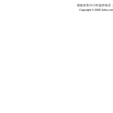
搜狐体育24小时值班电话：010
Copyright © 2005 Sohu.com I