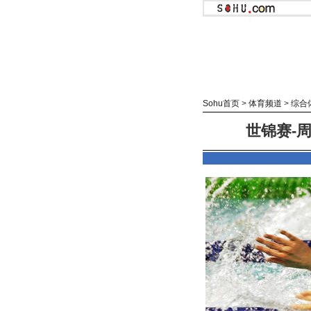
Sohu首页
>
体育频道
>
综合
世锦赛-