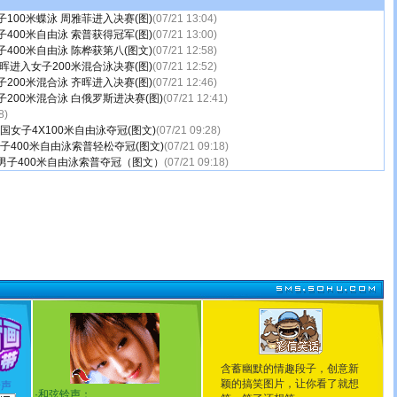
100米蝶泳 周雅菲进入决赛(图)
(07/21 13:04)
400米自由泳 索普获得冠军(图)
(07/21 13:00)
400米自由泳 陈桦获第八(图文)
(07/21 12:58)
晖进入女子200米混合泳决赛(图)
(07/21 12:52)
200米混合泳 齐晖进入决赛(图)
(07/21 12:46)
200米混合泳 白俄罗斯进决赛(图)
(07/21 12:41)
8)
国女子4X100米自由泳夺冠(图文)
(07/21 09:28)
子400米自由泳索普轻松夺冠(图文)
(07/21 09:18)
男子400米自由泳索普夺冠（图文）
(07/21 09:18)
含蓄幽默的情趣段子，创意新
颖的搞笑图片，让你看了就想
铃声
·
和弦铃声：