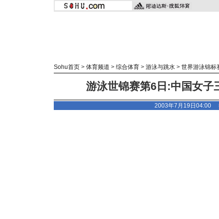
Sohu首页
>
体育频道
>
综合体育
>
游泳与跳水
>
世界游泳锦标
游泳世锦赛第6日:中国女子
2003年7月19日04:00