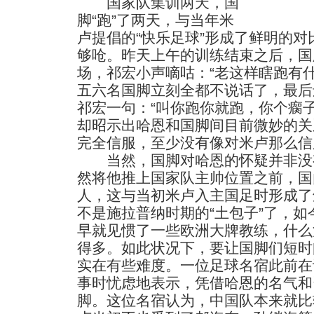
国家队集训两天，国
脚“跑”了两天，与当年米
卢提倡的“快乐足球”形成了鲜明的
够呛。昨天上午的训练结束之后，国
场，祁宏小声嘀咕：“老这样瞎跑有
五六名国脚立刻全都不说话了，最后
祁宏一句：“叫你跑你就跑，你个瘸
却昭示出哈恩和国脚间目前微妙的关
完全信服，至少没有像对米卢那么信
当然，国脚对哈恩的怀疑并非没
然将他推上国家队主帅位置之前，国
人，这与当初米卢入主国足时形成了
不是施拉普纳时期的“土包子”了，
早就见惯了一些欧洲大牌教练，什么
得多。如此状况下，要让国脚们短时
实在有些难度。一位足球名宿此前在
事时忧虑地表示，凭借哈恩的名气和
脚。这位名宿认为，中国队本来就比