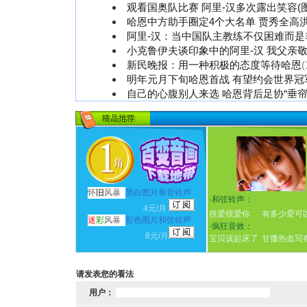
观看国奥队比赛 阿里-汉多次露出笑容(
哈恩中方助手圈定4个大名单 贾秀全高
阿里-汉：当中国队主教练不仅困难而是
小克鲁伊夫谈印象中的阿里-汉 我父亲
新民晚报：用一种积极的态度等待哈恩
(
明年元月下旬哈恩首战 有望约会世界冠
自己的心腹别人来选 哈恩背后足协“垂帘
怀
旧
风暴
黑白图片单音铃声
·
和弦铃声：
4元/月
很爱很爱你
有多少爱可
迷
彩
风暴
彩色图片和弦铃声
·
疯狂音效：
8元/月
宝贝该起床了
甘撒热血写
请发表您的看法
用户：