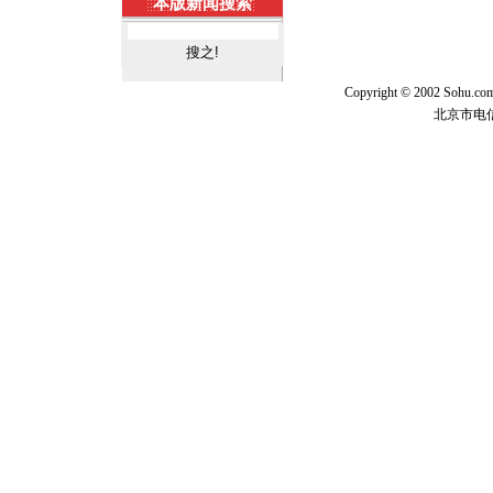
本版新闻搜索
Copyright © 2002 Sohu.c
北京市电