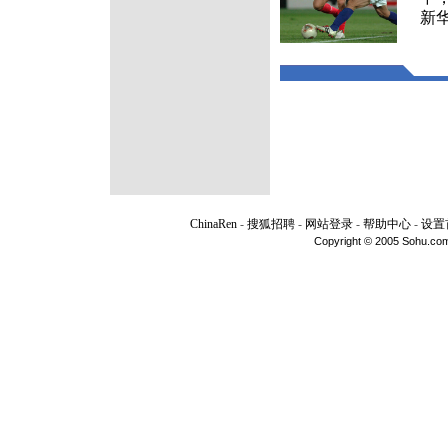
新
ChinaRen
-
搜狐招聘
-
网站登录
-
帮助中心
-
设置
Copyright © 2005 Sohu.com I