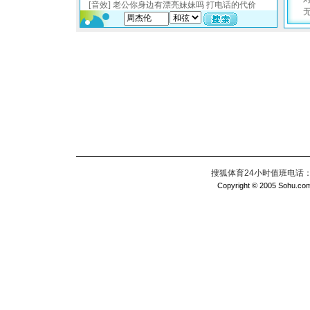
搜狐体育24小时值班电话：010
Copyright © 2005 Sohu.com I