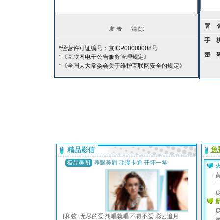
署 
手 
*经营许可证编号：京ICP00000008号
密 
*《互联网电子公告服务管理规定》
*《全国人大常委会关于维护互联网安全的规定》