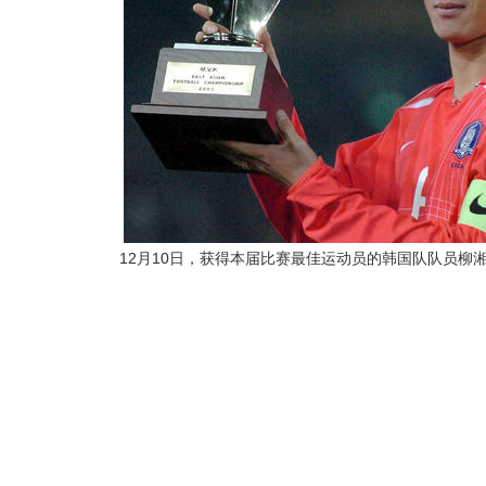
12月10日，获得本届比赛最佳运动员的韩国队队员柳