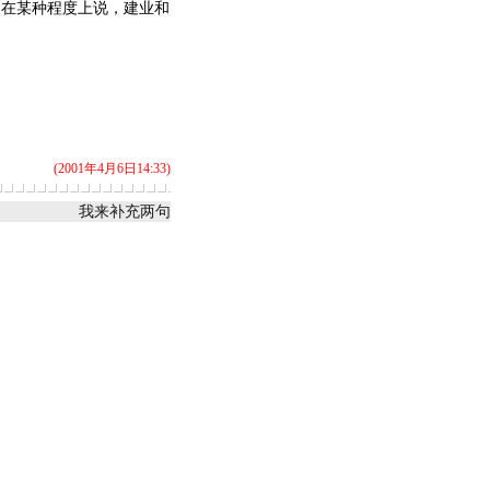
。在某种程度上说，建业和
(2001年4月6日14:33)
我来补充两句