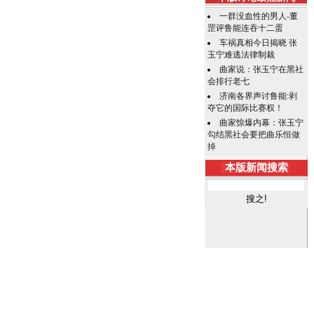
一群没血性的男人-董
罡评鲁能连吞十二蛋
车祸真相今日揭晓 张
玉宁难逃法律制栽
曲家说：张玉宁在黑社
会排行老七
济南各界声讨鲁能:剥
夺它的国际比赛权！
曲家惊爆内幕：张玉宁
勾结黑社会要把曲乐恒做
掉
本版新闻搜索