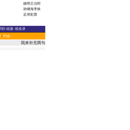
姚明
王治郅
孙继海
李铁
足球彩票
求职
-
动漫
-
校友录
道
-
约会
我来补充两句