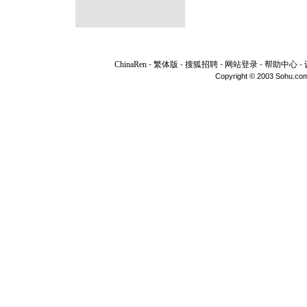
ChinaRen
-
繁体版
-
搜狐招聘
-
网站登录
-
帮助中心
-
Copyright © 2003 Sohu.com I