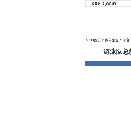
Sohu首页
>
体育频道
>
综合
游泳队总