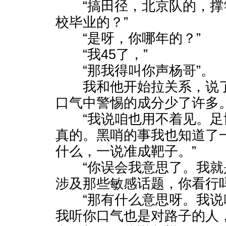
“搞田径，北京队的，撑竿
校毕业的？”
“是呀，你哪年的？”
“我45了，”
“那我得叫你声杨哥”。
我和他开始拉关系，说了
口气中警惕的成分少了许多
“我说咱也用不着见。足
真的。黑哨的事我也知道了
什么，一说准成靶子。”
“你误会我意思了。我就
涉及那些敏感话题，你看行吗
“那有什么意思呀。我说
我听你口气也是对路子的人