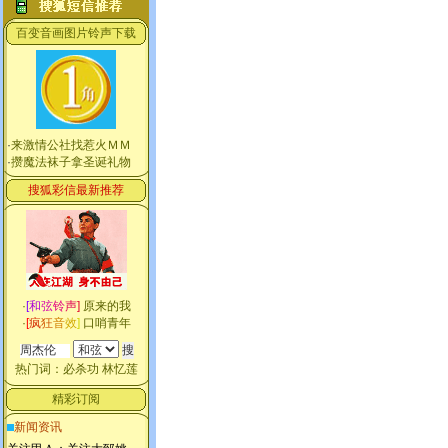
百变音画图片铃声下载
·
来激情公社找惹火ＭＭ
·
攒魔法袜子拿圣诞礼物
搜狐彩信最新推荐
·
[
和
弦
铃
声
]
原来的我
·
[
疯
狂
音
效
]
口哨青年
热门词：
必杀功
林忆莲
精彩订阅
新闻资讯