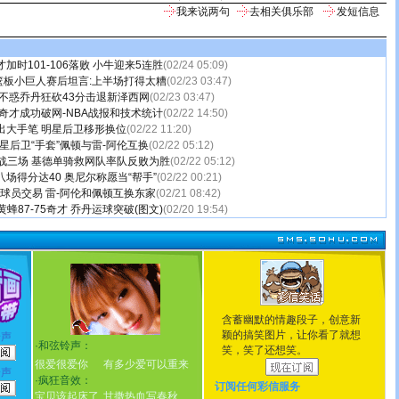
我来说两句
去相关俱乐部
发短信息
加时101-106落败 小牛迎来5连胜
(02/24 05:09)
篮板小巨人赛后坦言:上半场打得太糟
(02/23 03:47)
 不惑乔丹狂砍43分击退新泽西网
(02/23 03:47)
奇才成功破网-NBA战报和技术统计
(02/22 14:50)
出大手笔 明星后卫移形换位
(02/22 11:20)
明星后卫“手套”佩顿与雷-阿伦互换
(02/22 05:12)
昨战三场 基德单骑救网队率队反败为胜
(02/22 05:12)
场得分达40 奥尼尔称愿当“帮手”
(02/22 00:21)
行球员交易 雷-阿伦和佩顿互换东家
(02/21 08:42)
黄蜂87-75奇才 乔丹运球突破(图文)
(02/20 19:54)
含蓄幽默的情趣段子，创意新
颖的搞笑图片，让你看了就想
铃声
·
和弦铃声：
笑，笑了还想笑。
很爱很爱你
有多少爱可以重来
铃声
·
疯狂音效：
订阅任何
彩信服务
宝贝该起床了
甘撒热血写春秋