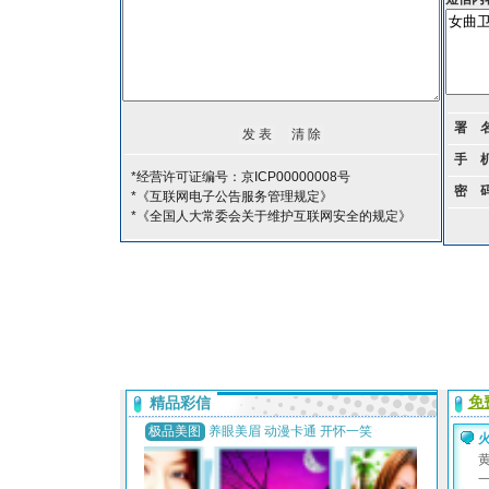
署 
手 
*经营许可证编号：京ICP00000008号
密 
*《互联网电子公告服务管理规定》
*《全国人大常委会关于维护互联网安全的规定》