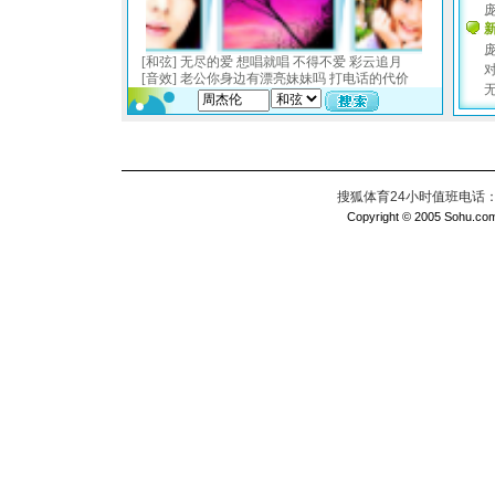
搜狐体育24小时值班电话：010
Copyright © 2005 Sohu.com I