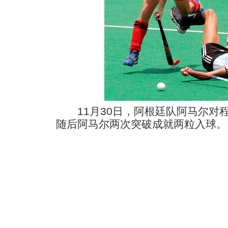
11月30日，阿根廷队阿马尔对
随后阿马尔两次突破成就两粒入球。