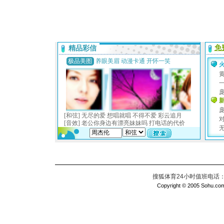
搜狐体育24小时值班电话：010
Copyright © 2005 Sohu.com I