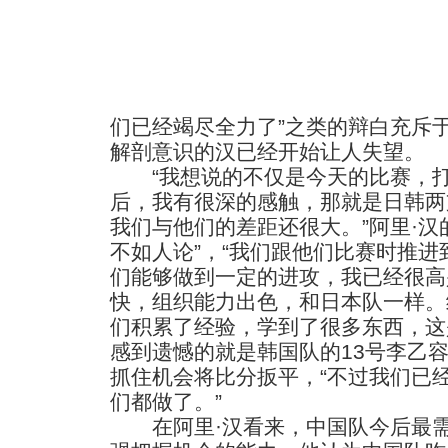
们已经竭尽全力了”之类的辩白充斥
解剖意识的汉已经开始让人失望。
“我想说的不仅是今天的比赛，打
后，我有很深的感触，那就是日韩两
我们与他们的差距还很大。”阿里·汉
不如人论”，“我们跟他们比赛时推
们能够做到一定的进攻，我已经很高
快，组织能力出色，和日本队一样。
们积累了经验，学到了很多东西，这
感到遗憾的就是韩国队的13号李乙
抓住机会将比分扳平，“不过我们已
们都做了。”
在阿里·汉看来，中国队今后最需