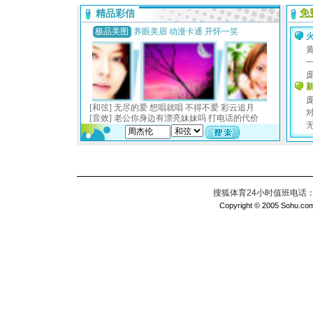
搜狐体育24小时值班电话：010
Copyright © 2005 Sohu.com I