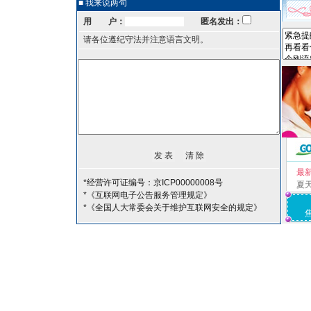
■ 我来说两句
用 户：
匿名发出：
请各位遵纪守法并注意语言文明。
最
*经营许可证编号：京ICP00000008号
夏
*《互联网电子公告服务管理规定》
*《全国人大常委会关于维护互联网安全的规定》