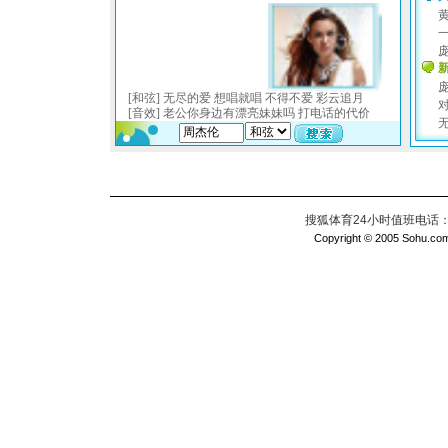
搜狐体育24小时值班电话：010
Copyright © 2005 Sohu.com I