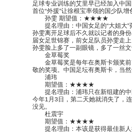
足球专业训练的艾里早已经加入中国
首位“外援”让徐根宝率领的国少队增
孙雯 期望值：★★★★
提名理由：中国女足的“大姐大”
孙雯离开足球后不久就以记者的身份
届女足世锦赛，前女足队员孙雯走上
孙雯脸上多了一副眼镜，多了一丝文
金草莓奖
金草莓奖是每年在奥斯卡颁奖前
敬的奖项。中国足坛有奥斯卡，当然
浦玮
期望值：★★★★
提名理由：浦玮只在新组建的中
今年1月3日，第二天她就消失了，
没见。
杜震宇
期望值：★★★★
提名理由：本该是获得最佳新人