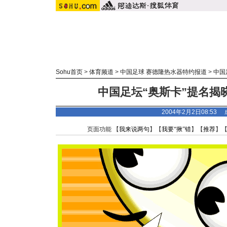
Sohu首页
>
体育频道
>
中国足球 赛德隆热水器特约报道
>
中国
中国足坛“奥斯卡”提名揭
2004年2月2日08:53
页面功能 【
我来说两句
】【
我要“揪”错
】【
推荐
】