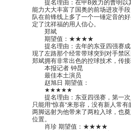
提名理由：在甲B效力的曹明以其
能力大大丰富了国奥的前场进攻手段
队在前锋线上多了一个一锤定音的好
定了沈祥福的用人信心。
郑斌
期望值：★★★★
提名理由：去年的东亚四强赛成
现了左路那个经常带球突到对手禁区
郑斌拥有非常出色的控球技术，传接
本报记者 钟昆
最佳本土演员
赵旭日 期望值：
★★★★★
提名理由：东亚四强赛，第一次
只能用“惊喜”来形容，没有新人常
两脚远射为他带来了两粒入球，也奠
位置。
肖珍 期望值：★★★★