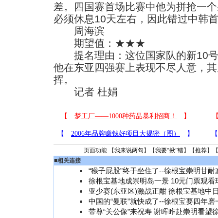
差。四国赛首场比赛中他为拼抢一个
必须休息10天左右，因此错过中韩
周海滨
期望值：★★★
提名理由：这位国家队的新10号
他在东亚四强赛上表现不尽人意，其
挥。
记者 杜娟
页面功能 【
我来说两句
】【
我要“揪”错
】【
推荐
】
■
相关连接
“猴子屁股”终于坐住了--徐根宝崇明甘耐
徐根宝基地成崇明岛一景 10元门票观看
亚少赛(东亚区)激战正酣 徐根宝基地中
中国的“曼联”就快成了--徐根宝要四年磨
带尊“关公像”来祝寿 谢晖昨赴崇明看望