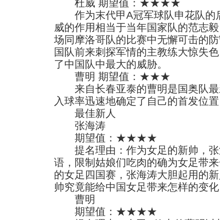
杜威 期望值：★★★★
作为末代甲A冠军球队申花队的后
威的作用相当于当年国家队的范志毅
场同摩洛哥队的比赛中无懈可击的防
国队前来刺探军情的主教练大惊失色
了中国队中最大的威胁。
曹明 期望值：★★★
来自长春亚泰的曹明是国奥队最
入球率迅速地确定了自己的首发位置
最佳新人
张海涛
期望值：★★★★
提名理由：作为女足的新帅，张
语，限制姑娘们吃肉的确为女足带来
的女足四国赛，张海涛大胆起用的新
帅究竟能给中国女足带来怎样的变化
曹明
期望值：★★★★