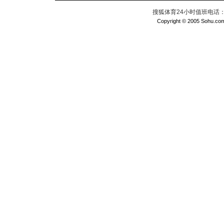
搜狐体育24小时值班电话：010
Copyright © 2005 Sohu.com I