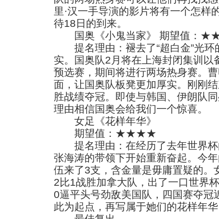
里·汉一手导演的影片将有一个怎样
待18日的到来。
国奥《小鬼当家》 期望值：★★
提名理由：褪去了“超白金”光环
实。国奥队2月将在上海封闭集训以
预选赛，期间将进行两场热身赛。曹
面，让国奥队板凳更加厚实。刚刚结
胜战绩夺冠。即使与韩国、伊朗队同
理由相信国奥会给我们一个惊喜。
女足《花样年华》
期望值：★★★★
提名理由：在经历了去年世界杯
张海涛的带领下开始重新奋起。今年
伍来了3支，含金量是毋庸置疑的。
2比1战胜加拿大队，出了一口世界
0逼平头号劲敌美国队，四国赛夺冠
此为起点，再写属于她们的花样年华
最佳复出