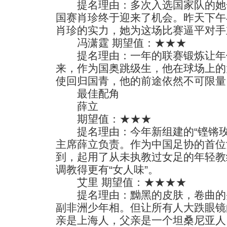
提名理由：多次入选国家队的她
国赛肖珍终于迎来了机会。昨天下午
肖珍的实力，她为这场比赛逼平对手
冯潇霆 期望值：★★★
提名理由：一年的联赛锻炼让年仅
来，作为国奥跳级生，他在球场上的
使回归国青，他的前途依然不可限量
最佳配角
薛立
期望值：★★★
提名理由：今年新组建的“铿锵玫
主席薛立负责。作为中国足协的首位
到，起用了从未执教过女足的年轻教
调教得更有“女人味”。
艾里 期望值：★★★★
提名理由：黝黑的皮肤，卷曲的头
副非洲少年相。但让所有人大跌眼镜
亲是上海人，父亲是一个坦桑尼亚人