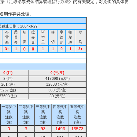
根据《足球彩票资金结算管理暂行办法》的有关规定，对兑奖的具体要
，逾期作弃奖处理。
奖截止日期：2004-3-29
布
桑
拉
AC
摩
帕
切
莱
罗
米
雷
普
齐
德
尔
沃
兰
切
马
西
多
奥
纳
玛
0
0
3+
1
1
1
0
1
3+
0 (注)
0 (元/注)
8 (注)
417698 (元/注)
261 (注)
12803 (元/注)
5257 (注)
300 (元/注)
57603 (注)
30 (元/注)
一等奖中
二等奖中
三等奖中
四等奖中
五等奖中
奖
奖
奖
奖
奖
注数
注数
注数
注数
注数
（注）
（注）
（注）
（注）
（注）
0
3
93
1496
15573