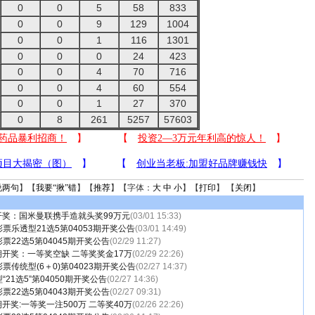
0
0
5
58
833
0
0
9
129
1004
0
0
1
116
1301
0
0
0
24
423
0
0
4
70
716
0
0
4
60
554
0
0
1
27
370
0
8
261
5257
57603
说两句
】【
我要“揪”错
】【
推荐
】【字体：
大
中
小
】【
打印
】 【
关闭
】
期开奖：国米曼联携手造就头奖99万元
(03/01 15:33)
票乐透型21选5第04053期开奖公告
(03/01 14:49)
票22选5第04045期开奖公告
(02/29 11:27)
6期开奖：一等奖空缺 二等奖奖金17万
(02/29 22:26)
票传统型(6＋0)第04023期开奖公告
(02/27 14:37)
21选5”第04050期开奖公告
(02/27 14:36)
票22选5第04043期开奖公告
(02/27 09:31)
期开奖:一等奖一注500万 二等奖40万
(02/26 22:26)