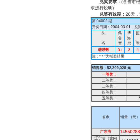
兑奖要求：
(各省市
求进行说明)
兑奖有效期
：
28天
第 04002 期
开奖日期：2004-03-01 兑
佩
博
队
国
鲁
洛
名
米
贾
尼
进球数
3+
2
1
注：“＊”为摇奖结果
销售额：52,209,028 元
一等奖：
二等奖：
三等奖：
四等奖：
五等奖：
省市
销量 （元）
14550288
广东省
辽宁省（含内