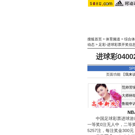
搜狐首页
>
体育频道
>
综合体
动态
>
足彩-进球彩票开奖信
进球彩040
SP
页面功能 【
我来
范帅苦
大师杯
鲁能申
N
中国足球彩票进球游戏彩票
一等奖0注无人中，二等奖8
5257注，每注奖金300