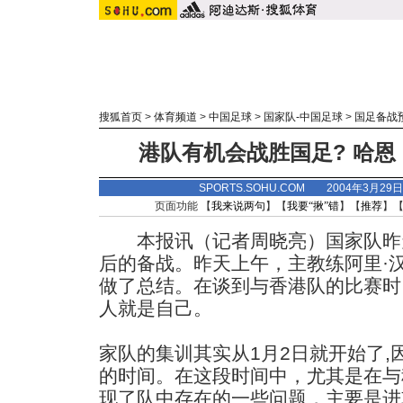
搜狐首页
>
体育频道
>
中国足球
>
国家队-中国足球
>
国足备战
港队有机会战胜国足? 哈
SPORTS.SOHU.COM 2004年3月2
页面功能 【
我来说两句
】【
我要“揪”错
】【
推荐
】
本报讯（记者周晓亮）国家队昨
后的备战。昨天上午，主教练阿里·
做了总结。在谈到与香港队的比赛时
人就是自己。
家队的集训其实从1月2日就开始了,
的时间。在这段时间中，尤其是在与
现了队中存在的一些问题，主要是进