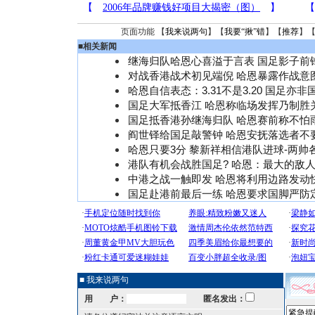
页面功能 【
我来说两句
】【
我要“揪”错
】【
推荐
】
■
相关新闻
继海归队哈恩心喜溢于言表 国足影子前
对战香港战术初见端倪 哈恩暴露作战意
哈恩自信表态：3.31不是3.20 国足亦非
国足大军抵香江 哈恩称临场发挥乃制胜
国足抵香港孙继海归队 哈恩赛前称不怕
阎世铎给国足敲警钟 哈恩安抚落选者不
哈恩只要3分 黎新祥相信港队进球-两帅
港队有机会战胜国足? 哈恩：最大的敌
中港之战一触即发 哈恩将利用边路发动
国足赴港前最后一练 哈恩要求国脚严防
■ 我来说两句
用 户：
匿名发出：