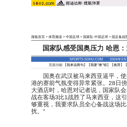
搜狐首页
>
体育频道
>
中国足球
>
国家队-中国足球
>
国足备战
国家队感受国奥压力 哈恩
SPORTS.SOHU.COM 2004年3
页面功能 【
我来说两句
】【
我要“揪”错
】【
推荐
】
国奥在武汉被马来西亚逼平，使国
港的赛前气氛变得异常紧张。28日
大酒店时，哈恩对记者说，国家队会
战在客场3比1战胜了马来西亚，这
够重视，我要求队员全心备战这场比
扰。”