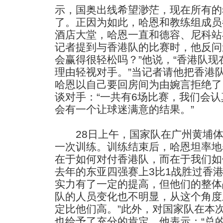
示，国奥出线希望渺茫，现在所有的
了。正因为如此，哈恩和教练组成员
酒店大堂，哈恩一直和德容、尼科站
记者提到与香港队的比赛时，他反问
会赢得很轻松吗？”他说，“香港队
理由轻视对手。”当记者请他把香港
哈恩以自己要回房间为由婉言拒绝了
谈对手：“一共有6场比赛，我们会认
会有一个让球迷满意的结果。”
28日上午，国家队在广州黄埔体
一次训练。训练结束后，哈恩坦率地
在于如何对付香港队，而在于我们如
去年的东亚四强赛上3比1战胜过香
实力有了一定的提高，但他们的整体
队的人员变化也不明显，从这个角度
定比他们高。”此外，对国家队在本
也给予了充分的肯定，他表示：“总