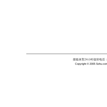
搜狐体育24小时值班电话：010
Copyright © 2005 Sohu.com I