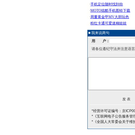
■ 我来说两句
用 户：
请各位遵纪守法并注意语言
*经营许可证编号：京ICP00
*《互联网电子公告服务管
*《全国人大常委会关于维