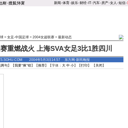
新闻
-
体育
-
娱乐
-
财经
-
IT
-
汽车
-
房产
-
女人
-
短信
-
球
>
女足-中国足球
>
2004女超联赛
>
最新动态
赛重燃战火 上海SVA女足3比1胜四川
TS.SOHU.COM 2004年5月3日14:57 东方网-新民晚报
说两句
】【
我要“揪”错
】【
推荐
】【字体：
大
中
小
】【
打印
】 【
关闭
】