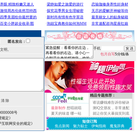
匿名发出：
手机
文明。
包月自写
5分钱/条
精品专题推荐：
谁说赚钱难告诉你秘诀
最新制作
想唱就唱
测IQ交朋友，非常速配
000008号
夏天的味道
哪一站
就让你笑火暴搞笑到底
理规定》
短信订阅
护互联网安全的规定》
焦点新闻
魅力贴士
伊甸指南
魔鬼辞典