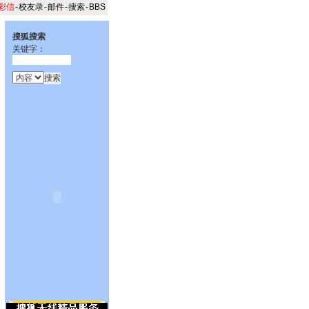
彩信
-
校友录
-
邮件
-
搜索
-
BBS
搜狐搜索
关键字：