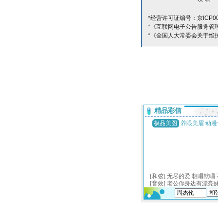
*经营许可证编号：京ICP00
*《互联网电子公告服务管
*《全国人大常委会关于维