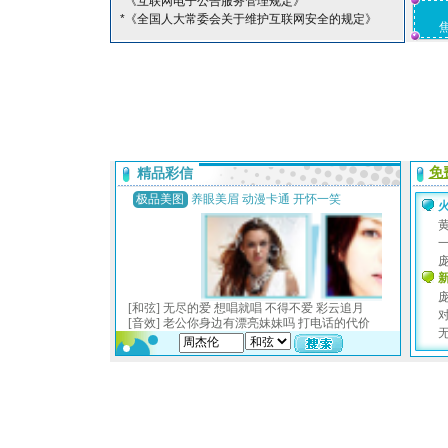
*《互联网电子公告服务管理规定》
*《全国人大常委会关于维护互联网安全的规定》