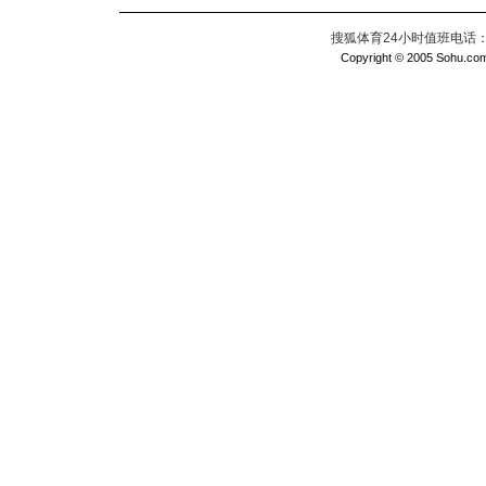
搜狐体育24小时值班电话：010
Copyright © 2005 Sohu.com I