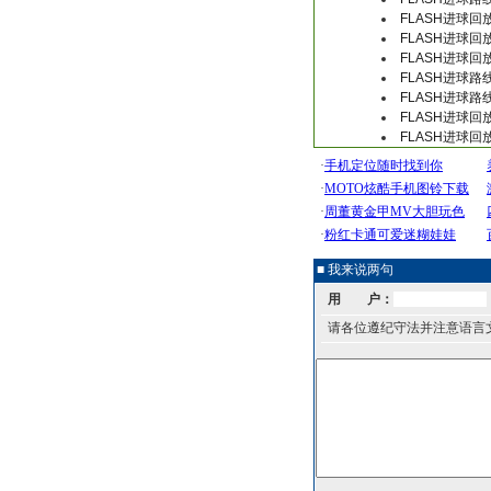
FLASH进球
FLASH进球
FLASH进球
FLASH进球
FLASH进球
FLASH进球
FLASH进球
■ 我来说两句
用 户：
请各位遵纪守法并注意语言