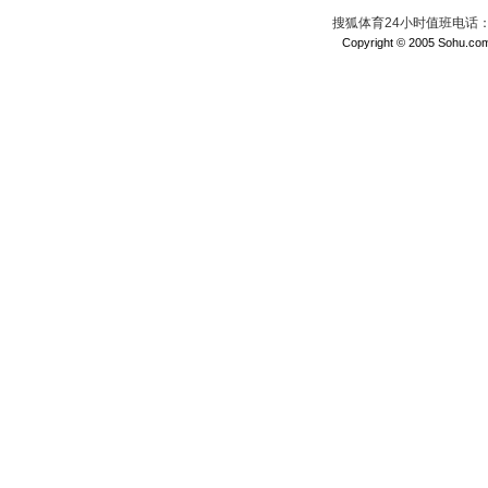
搜狐体育24小时值班电话：010
Copyright © 2005 Sohu.com I