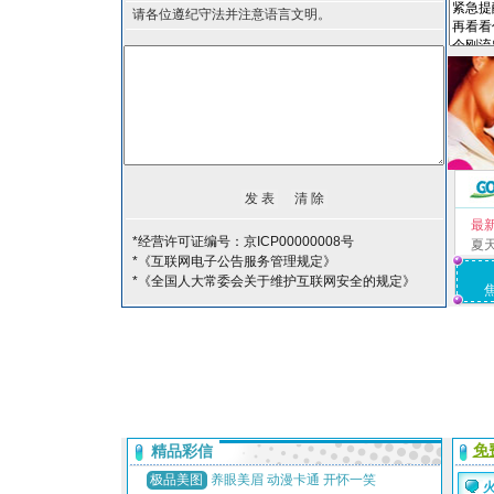
请各位遵纪守法并注意语言文明。
最
*经营许可证编号：京ICP00000008号
夏
*《互联网电子公告服务管理规定》
*《全国人大常委会关于维护互联网安全的规定》