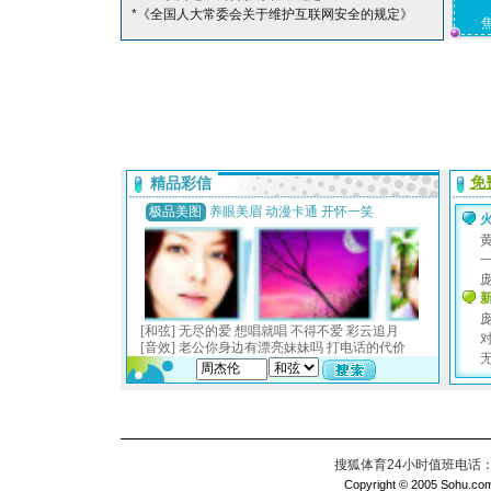
*《全国人大常委会关于维护互联网安全的规定》
搜狐体育24小时值班电话：010
Copyright © 2005 Sohu.com I