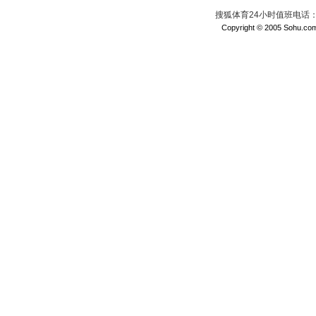
搜狐体育24小时值班电话：010
Copyright © 2005 Sohu.com I