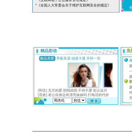
*《互联网电子公告服务管理规定》
*《全国人大常委会关于维护互联网安全的规定》