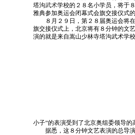
塔沟
武术
学校的２８名小学员，将于
雅典参加奥运会闭幕式会旗交接仪式
８月２９日，第２８届奥运会将在
旗交接仪式上，北京将有８分钟的文
演的就是来自嵩山少林寺塔沟武术学
小子”的表演受到了北京奥组委领导的
据悉，这８分钟文艺表演的总导演