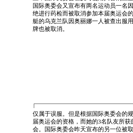
国际奥委会又宣布有两名运动员一名
绝进行药检而被取消参加本届奥运会的
艇
的乌克兰队因奥丽娜一人被查出服用
牌也被取消。
仅属于误服。但是根据国际奥委会的
届奥运会的资格，而她的3名队友所获
会。国际奥委会昨天宣布的另一位被