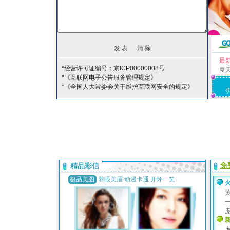
最
*经营许可证编号：京ICP00000008号
夏
*《互联网电子公告服务管理规定》
*《全国人大常委会关于维护互联网安全的规定》