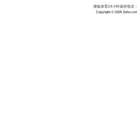
搜狐体育24小时值班电话：010
Copyright © 2005 Sohu.com I