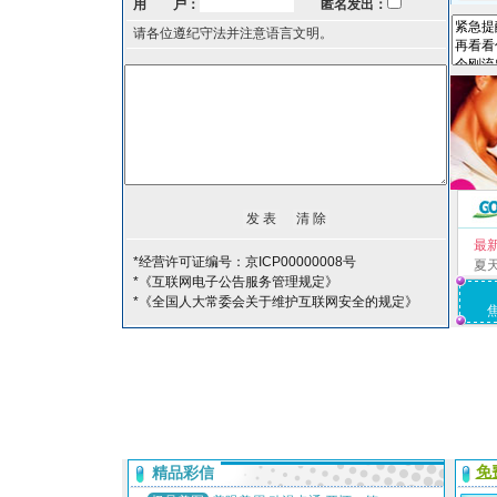
用 户：
匿名发出：
请各位遵纪守法并注意语言文明。
最
*经营许可证编号：京ICP00000008号
夏
*《互联网电子公告服务管理规定》
*《全国人大常委会关于维护互联网安全的规定》