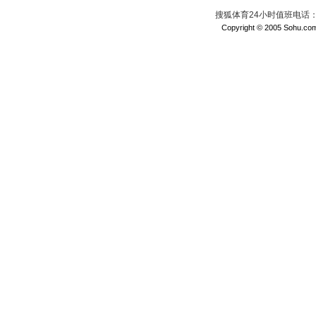
搜狐体育24小时值班电话：010
Copyright © 2005 Sohu.com I