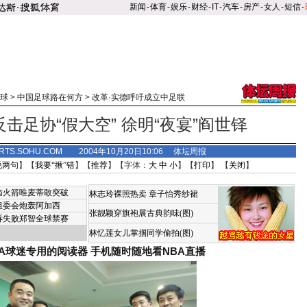
新闻
-
体育
-
娱乐
-
财经
-
IT
-
汽车
-
房产
-
女人
-
短信
-
球
>
中国足球路在何方
>
改革·实德呼吁成立中足联
击足协“假大空” 徐明“夜宴”阎世铎
RTS.SOHU.COM 2004年10月20日10:06 体坛周报
说两句
】【
我要“揪”错
】【
推荐
】【字体：
大
中
小
】【
打印
】 【
关闭
】
恼火箭唯麦蒂敢突破
林志玲裸照热卖
章子怡秀纱裙
组委会炮轰阿加西
张靓颖穿旗袍展古典韵味(图)
诉失败郑智全球禁赛
林忆莲女儿掌掴同学偷拍(图)
BA球迷专用的阅读器
手机随时随地看NBA直播