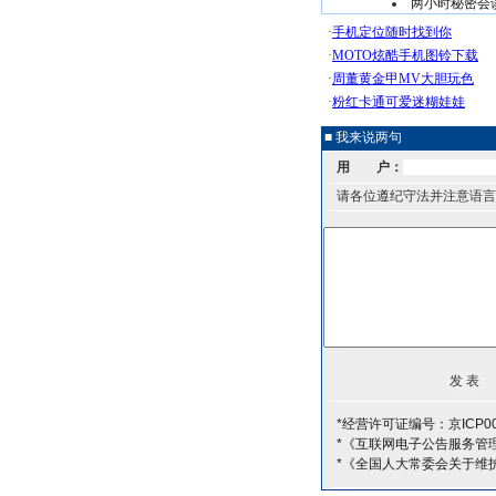
两小时秘密会
■ 我来说两句
用 户：
请各位遵纪守法并注意语言
*经营许可证编号：京ICP00
*《互联网电子公告服务管
*《全国人大常委会关于维