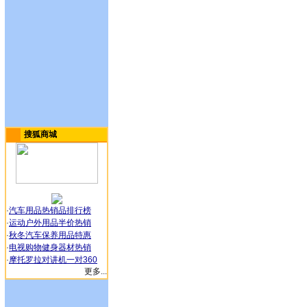
搜狐商城
·
汽车用品热销品排行榜
·
运动户外用品半价热销
·
秋冬汽车保养用品特惠
·
电视购物健身器材热销
·
摩托罗拉对讲机一对360
更多...