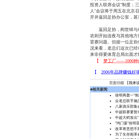
投资人联席会议”制度；
人”会议将于周五在北京
开并返回足协办公室，甚
返回足协，阎世铎与相关
农则开始连夜与其他地方
罢赛问题。但据一位足协
况来看，老总们这次已经
来非得要体育总局出面才
页面功能 【
我来
■
相关新闻
徐明再轰一“
众老总联手施
八家俱乐部集会
中超联赛要暂
中超大鳄发出
“鸿门宴”徐明
改革将意想不
为了生存闹革