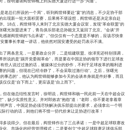
时，徐明邀请阎世铎晚上到实德大厦进行进一步“沟通”。
老总们所设的一个局”，听到阎世铎要赴“宴”的消息，不少足协干部
的出现新一轮大面积罢赛，后果将不堪设想，阎世铎还是决定亲自赴
华。18点，阎世铎等人来到了北京实德大厦会议室，发现“革命联盟”的
张曙光加盟进来了，青岛俱乐部老总孙能文又返回了北京。“会谈”开
先感谢阎世铎的“5点承诺”，“但仅仅有一个态度是不够的，应该尽快拿
国安董事长李建一讲话，他依然对国安遭受的处罚表示不满。
了两条意见，一是要政企分开，二是组建联盟。徐泽宪还特别强调，
界所说的是“踢开党委闹革命”，而是要在中国足协的领导下进行足球改
中有些人说过过激的话，被媒体过分的炒作，不利于足球改革的顺利进
赛的问题，但现在已经冷静了，不会采取过激行动”。之后，张曙光
前的事态的”，他认为阎世铎能够参加今天的会谈本身就是件好事，而且
仅仅是“自下而上”，更应该是“自上而下”。
但在做总结性发言时，徐明说，阎世铎和杨一民此前一天在中超会议
、“空”，缺少实质性意义。并对郎效农“抱怨”道：“老郎，你不要老拿着章
徐明声言，中国足协必须尽快解决俱乐部提出的要求，必须拿出一个明
有实际行动的话，则他们将不惜一切代价来让足协进行改革！
多说得少。但在最后，阎世铎作出了三点承诺：一是中超足球联赛改
业化、市场化的经营管理模式；二是要创立“中超足球联赛足球俱乐部