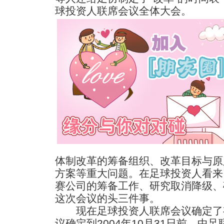
球投资人联席会议全体大会。
体制改革的筹备组织、改革目标与原
方案等重大问题。在足球投资人看来
赛公司的筹备工作、研究取消降级、
这次会议的头三件事。
现在足球投资人联席会议确定了
议确定到2004年10月31日前，中