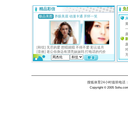
搜狐体育24小时值班电话：010
Copyright © 2005 Sohu.com I