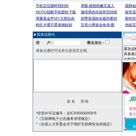
■ 我来说两句
用 户：
匿名发出：
请各位遵纪守法并注意语言文明。
最
*经营许可证编号：京ICP00000008号
夏
*《互联网电子公告服务管理规定》
*《全国人大常委会关于维护互联网安全的规定》