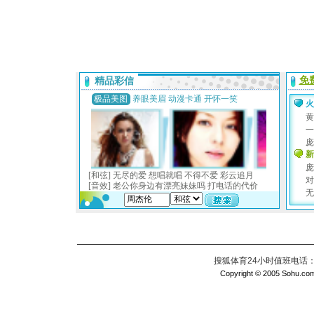
搜狐体育24小时值班电话：010
Copyright © 2005 Sohu.com I