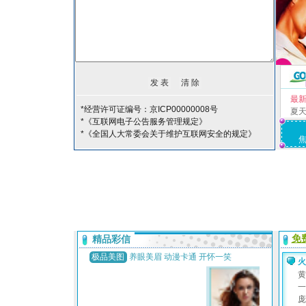
最
*经营许可证编号：京ICP00000008号
夏
*《互联网电子公告服务管理规定》
*《全国人大常委会关于维护互联网安全的规定》