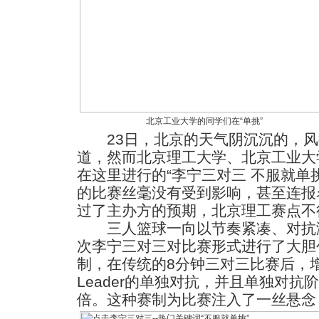
北京工业大学的同学们在“单挑”
23日，北京的天气阴沉沉的，风
道，然而北京理工大学、北京工业大
在这里进行的“李宁三对三 不服就单
的比赛丝毫没有受到影响，甚至连报
过了主办方的预期，北京理工赛点不
三人篮球一向以节奏紧凑、对抗激
次李宁三对三对比赛形式进行了大胆创
制，在传统的8分钟三对三比赛后，增
Leader的单独对抗，并且单独对
倍。这种赛制为比赛注入了一丝悬念