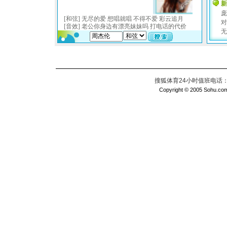
搜狐体育24小时值班电话：010
Copyright © 2005 Sohu.com I