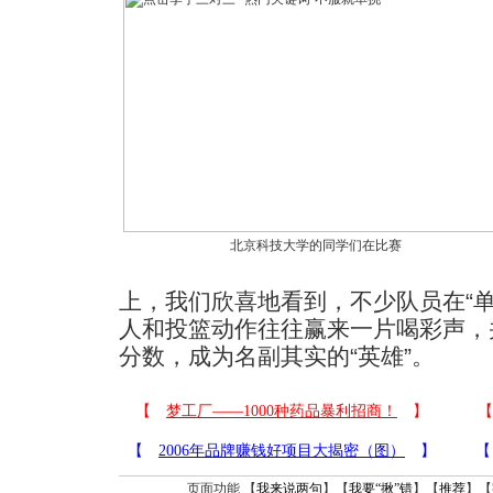
北京科技大学的同学们在比赛
上，我们欣喜地看到，不少队员在“
人和投篮动作往往赢来一片喝彩声，
分数，成为名副其实的“英雄”。
页面功能 【
我来说两句
】【
我要“揪”错
】【
推荐
】【